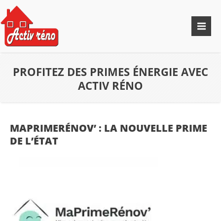
PROFITEZ DES PRIMES ÉNERGIE AVEC
ACTIV RÉNO
MAPRIMERÉNOV’ : LA NOUVELLE PRIME
DE L’ÉTAT