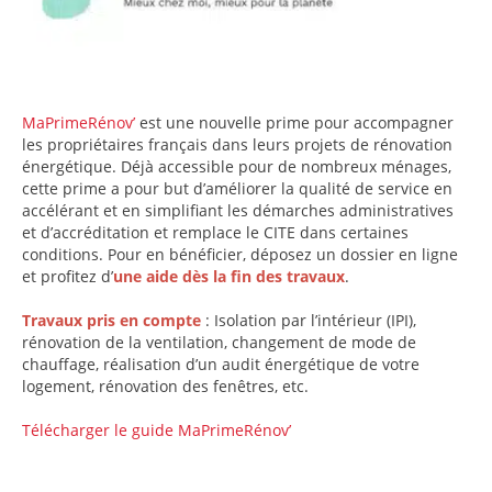
MaPrimeRénov’
est une nouvelle prime pour accompagner
les propriétaires français dans leurs projets de rénovation
énergétique. Déjà accessible pour de nombreux ménages,
cette prime a pour but d’améliorer la qualité de service en
accélérant et en simplifiant les démarches administratives
et d’accréditation et remplace le CITE dans certaines
conditions. Pour en bénéficier, déposez un dossier en ligne
et profitez d’
une aide dès la fin des travaux
.
Travaux pris en compte
: Isolation par l’intérieur (IPI),
rénovation de la ventilation, changement de mode de
chauffage, réalisation d’un audit énergétique de votre
logement, rénovation des fenêtres, etc.
Télécharger le guide MaPrimeRénov’