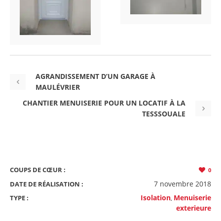
AGRANDISSEMENT D’UN GARAGE À
MAULÉVRIER
CHANTIER MENUISERIE POUR UN LOCATIF À LA
TESSSOUALE
COUPS DE CŒUR :
0
7 novembre 2018
DATE DE RÉALISATION :
Isolation
Menuiserie
TYPE :
,
exterieure