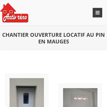
CHANTIER OUVERTURE LOCATIF AU PIN
EN MAUGES