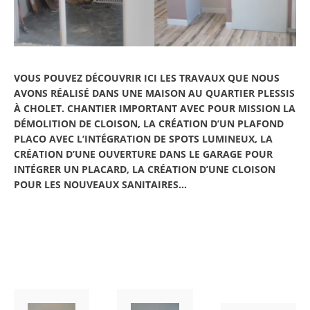
VOUS POUVEZ DÉCOUVRIR ICI LES TRAVAUX QUE NOUS
AVONS RÉALISÉ DANS UNE MAISON AU QUARTIER PLESSIS
À CHOLET. CHANTIER IMPORTANT AVEC POUR MISSION LA
DÉMOLITION DE CLOISON, LA CRÉATION D’UN PLAFOND
PLACO AVEC L’INTÉGRATION DE SPOTS LUMINEUX, LA
CRÉATION D’UNE OUVERTURE DANS LE GARAGE POUR
INTÉGRER UN PLACARD, LA CRÉATION D’UNE CLOISON
POUR LES NOUVEAUX SANITAIRES…