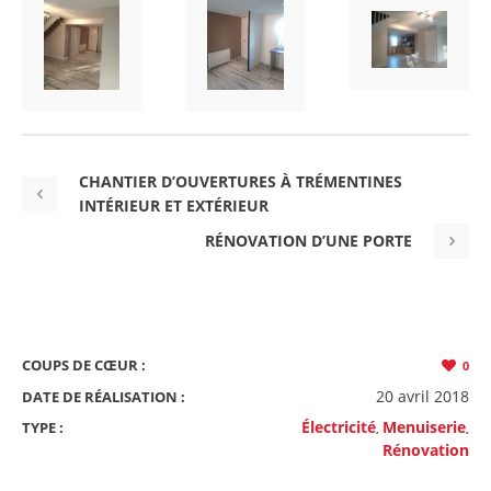
CHANTIER D’OUVERTURES À TRÉMENTINES
INTÉRIEUR ET EXTÉRIEUR
RÉNOVATION D’UNE PORTE
COUPS DE CŒUR :
0
20 avril 2018
DATE DE RÉALISATION :
Électricité
Menuiserie
TYPE :
,
,
Rénovation