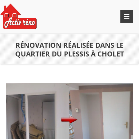
RÉNOVATION RÉALISÉE DANS LE
QUARTIER DU PLESSIS À CHOLET